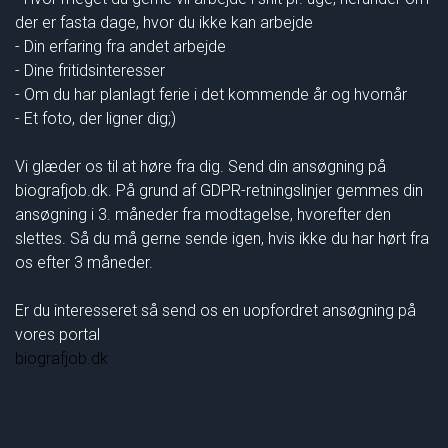
der er fasta dage, hvor du ikke kan arbejde
- Din erfaring fra andet arbejde
- Dine fritidsinteresser
- Om du har planlagt ferie i det kommende år og hvornår
- Et foto, der ligner dig;)
Vi glæder os til at høre fra dig. Send din ansøgning på
biografjob.dk. På grund af GDPR-retningslinjer gemmes din
ansøgning i 3. måneder fra modtagelse, hvorefter den
slettes. Så du må gerne sende igen, hvis ikke du har hørt fra
os efter 3 måneder.
Er du interesseret så send os en uopfordret ansøgning på
vores portal
biografjob.dk