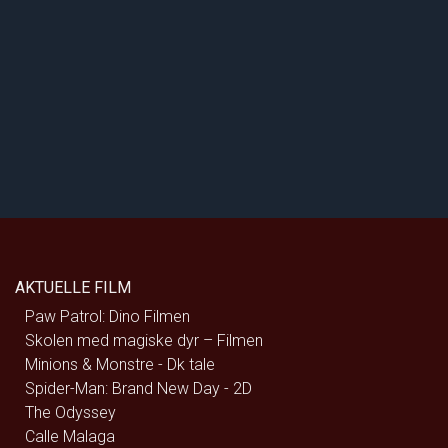
AKTUELLE FILM
Paw Patrol: Dino Filmen
Skolen med magiske dyr – Filmen
Minions & Monstre - Dk tale
Spider-Man: Brand New Day - 2D
The Odyssey
Calle Malaga