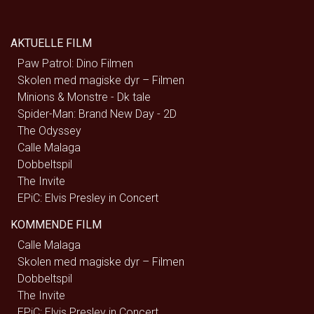
AKTUELLE FILM
Paw Patrol: Dino Filmen
Skolen med magiske dyr – Filmen
Minions & Monstre - Dk tale
Spider-Man: Brand New Day - 2D
The Odyssey
Calle Malaga
Dobbeltspil
The Invite
EPiC: Elvis Presley in Concert
KOMMENDE FILM
Calle Malaga
Skolen med magiske dyr – Filmen
Dobbeltspil
The Invite
EPiC: Elvis Presley in Concert