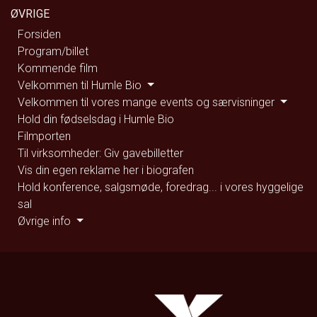
ØVRIGE
Forsiden
Program/billet
Kommende film
Velkommen til Humle Bio
Velkommen til vores mange events og særvisninger
Hold din fødselsdag i Humle Bio
Filmporten
Til virksomheder: Giv gavebilletter
Vis din egen reklame her i biografen
Hold konference, salgsmøde, foredrag... i vores hyggelige
sal
Øvrige info