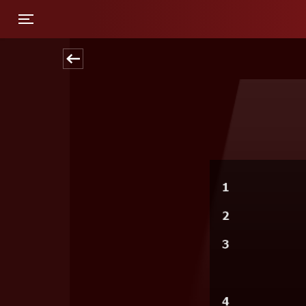
Toggle navigation