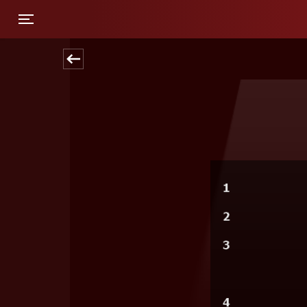
Toggle navigation