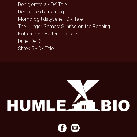
Den glemte ø - DK Tale
Den store diamantjagt
Momo og tidstyvene - DK Tale
The Hunger Games: Sunrise on the Reaping
Katten med Hatten - Dk tale
Dune: Del 3
Shrek 5 - Dk Tale