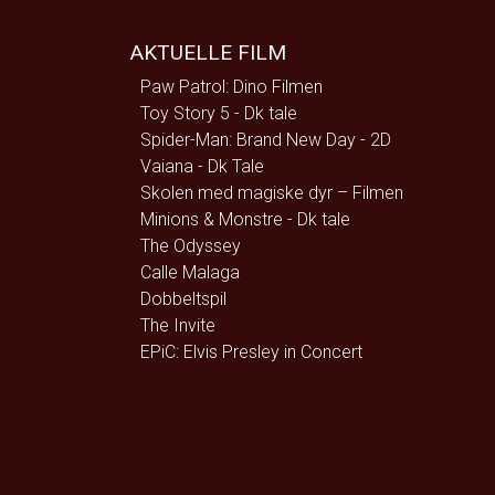
AKTUELLE FILM
Paw Patrol: Dino Filmen
Toy Story 5 - Dk tale
Spider-Man: Brand New Day - 2D
Vaiana - Dk Tale
Skolen med magiske dyr – Filmen
Minions & Monstre - Dk tale
The Odyssey
Calle Malaga
Dobbeltspil
The Invite
EPiC: Elvis Presley in Concert